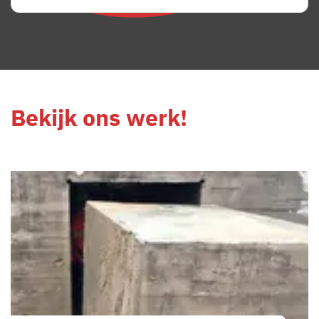
Bekijk ons werk!