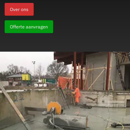
Over ons
Offerte aanvragen