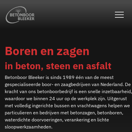
overslaan
Boren en zagen
in beton, steen en asfalt
Betonboor Bleeker is sinds 1989 één van de meest
gespecialiseerde boor- en zaagbedrijven van Nederland. De
kracht van ons betonboorbedrijf is een snelle inzetbaarheid,
waardoor we binnen 24 uur op de werkplek zijn. Uitgerust
met volledig ingerichte bussen en vrachtwagens helpen we
particulieren en bedrijven met betonzagen, betonboren,
waterdichte doorvoeringen, verankering en lichte
sloopwerkzaamheden.