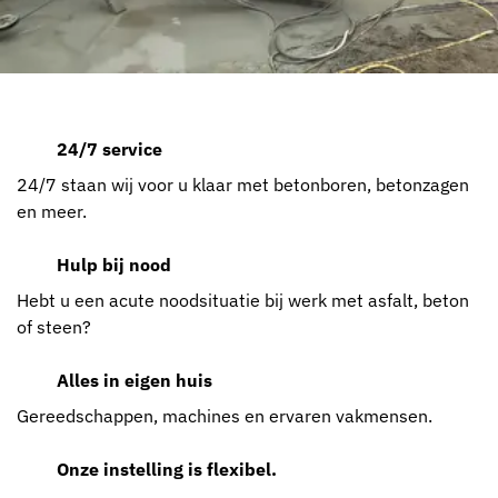
24/7 service
24/7 staan wij voor u klaar met betonboren, betonzagen
en meer.
Hulp bij nood
Hebt u een acute noodsituatie bij werk met asfalt, beton
of steen?
Alles in eigen huis
Gereedschappen, machines en ervaren vakmensen.
Onze instelling is flexibel.