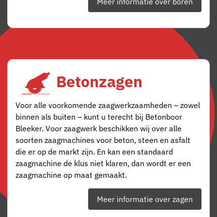
Meer informatie over boren
Betonzagen
Voor alle voorkomende zaagwerkzaamheden – zowel
binnen als buiten – kunt u terecht bij Betonboor
Bleeker. Voor zaagwerk beschikken wij over alle
soorten zaagmachines voor beton, steen en asfalt
die er op de markt zijn. En kan een standaard
zaagmachine de klus niet klaren, dan wordt er een
zaagmachine op maat gemaakt.
Meer informatie over zagen