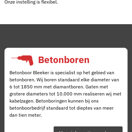
Onze instelling is flexibel.
Betonboren
Betonboor Bleeker is specialist op het gebied van
betonboren. Wij boren standaard elke diameter van
6 tot 1850 mm met diamantboren. Gaten met
grotere diameters tot 10.000 mm realiseren wij met
kabelzagen. Betonboringen kunnen bij ons
betonboorbedrijf standaard tot dieptes van meer
dan tien meter.