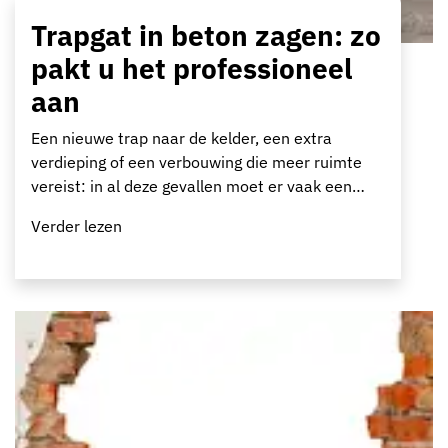
Trapgat in beton zagen: zo
pakt u het professioneel
aan
Een nieuwe trap naar de kelder, een extra
verdieping of een verbouwing die meer ruimte
vereist: in al deze gevallen moet er vaak een…
Verder lezen