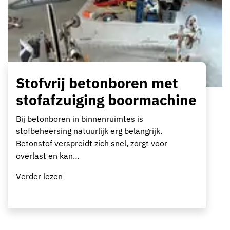
Stofvrij betonboren met
stofafzuiging boormachine
Bij betonboren in binnenruimtes is
stofbeheersing natuurlijk erg belangrijk.
Betonstof verspreidt zich snel, zorgt voor
overlast en kan…
Verder lezen