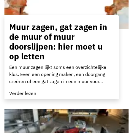
Muur zagen, gat zagen in
de muur of muur
doorslijpen: hier moet u
op letten
Een muur zagen lijkt soms een overzichtelijke
klus. Even een opening maken, een doorgang
creëren of een gat zagen in een muur voor…
Verder lezen