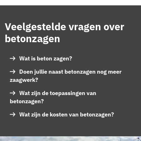
Veelgestelde vragen over
betonzagen
Wat is beton zagen?
Doen jullie naast betonzagen nog meer
zaagwerk?
Wat zijn de toepassingen van
betonzagen?
Wat zijn de kosten van betonzagen?