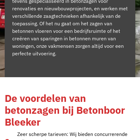
tevens gespecialiseerd in betonzagen voor
renovaties en nieuwbouwprojecten, en werken met
verschillende zaagtechnieken afhankelijk van de
toepassing. Of het nu gaat om het zagen van
betonnen vloeren voor een bedrijfsruimte of het
creëren van sparingen in betonnen muren van
woningen, onze vakmensen zorgen altijd voor een
perfecte uitvoering.
De voordelen van
betonzagen bij Betonboor
Bleeker
Zeer scherpe tarieven: Wij bieden concurrerende