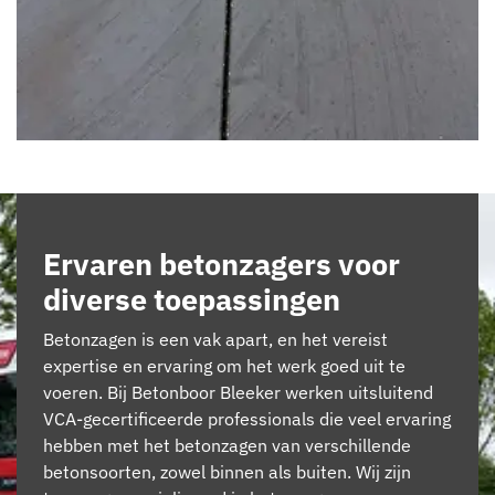
Ervaren betonzagers voor
diverse toepassingen
Betonzagen is een vak apart, en het vereist
expertise en ervaring om het werk goed uit te
voeren. Bij Betonboor Bleeker werken uitsluitend
VCA-gecertificeerde professionals die veel ervaring
hebben met het betonzagen van verschillende
betonsoorten, zowel binnen als buiten. Wij zijn