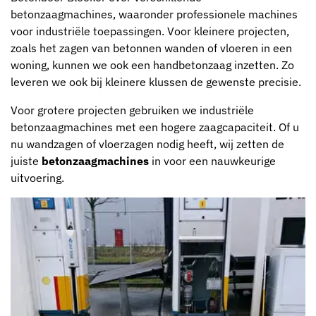
betonzaagmachines, waaronder professionele machines
voor industriële toepassingen. Voor kleinere projecten,
zoals het zagen van betonnen wanden of vloeren in een
woning, kunnen we ook een handbetonzaag inzetten. Zo
leveren we ook bij kleinere klussen de gewenste precisie.
Voor grotere projecten gebruiken we industriële
betonzaagmachines met een hogere zaagcapaciteit. Of u
nu wandzagen of vloerzagen nodig heeft, wij zetten de
juiste
betonzaagmachines
in voor een nauwkeurige
uitvoering.