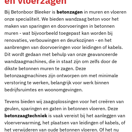
en vloerzagen
Bij Betonboor Bleeker is
betonzagen
in muren en vloeren
onze specialiteit. We bieden wandzaag beton voor het
maken van sparingen en doorvoeringen in betonnen
muren - wat bijvoorbeeld toegepast kan worden bij
renovaties, verbouwingen en deurkozijnen - en het
aanbrengen van doorvoeringen voor leidingen of kabels.
Dit wordt gedaan met behulp van onze geavanceerde
wandzaagmachines, die in staat zijn om zelfs door de
dikste betonnen muren te zagen. Deze
betonzaagmachines zijn ontworpen om met minimale
verstoring te werken, belangrijk voor werk binnen
bedrijfsruimtes en woonomgevingen.
Tevens bieden wij zaagoplossingen voor het creëren van
geulen, sparingen en gaten in betonnen vloeren. Deze
betonzaagtechniek
is vaak vereist bij het aanleggen van
vloerverwarming, het plaatsen van leidingen of kabels, of
het verwijderen van oude betonnen vloeren. Of het nu