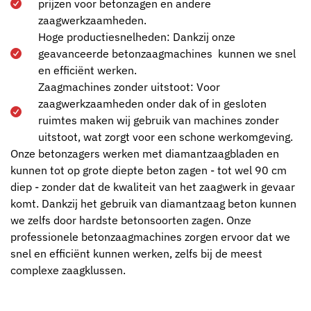
prijzen voor betonzagen en andere
zaagwerkzaamheden.
Hoge productiesnelheden: Dankzij onze
geavanceerde betonzaagmachines kunnen we snel
en efficiënt werken.
Zaagmachines zonder uitstoot: Voor
zaagwerkzaamheden onder dak of in gesloten
ruimtes maken wij gebruik van machines zonder
uitstoot, wat zorgt voor een schone werkomgeving.
Onze betonzagers werken met diamantzaagbladen en
kunnen tot op grote diepte beton zagen - tot wel 90 cm
diep - zonder dat de kwaliteit van het zaagwerk in gevaar
komt. Dankzij het gebruik van diamantzaag beton kunnen
we zelfs door hardste betonsoorten zagen. Onze
professionele betonzaagmachines zorgen ervoor dat we
snel en efficiënt kunnen werken, zelfs bij de meest
complexe zaagklussen.