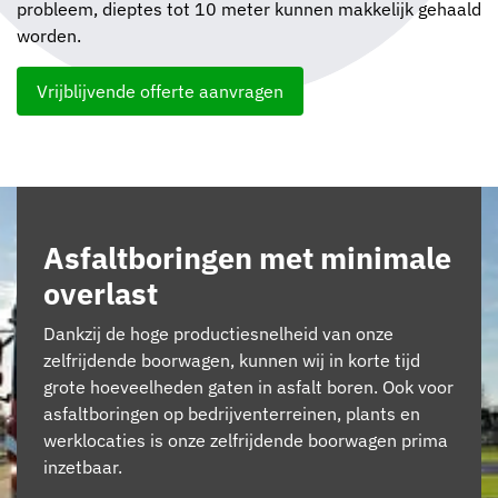
probleem, dieptes tot 10 meter kunnen makkelijk gehaald
worden.
Vrijblijvende offerte aanvragen
Asfaltboringen met minimale
overlast
Dankzij de hoge productiesnelheid van onze
zelfrijdende boorwagen, kunnen wij in korte tijd
grote hoeveelheden gaten in asfalt boren. Ook voor
asfaltboringen op bedrijventerreinen, plants en
werklocaties is onze zelfrijdende boorwagen prima
inzetbaar.