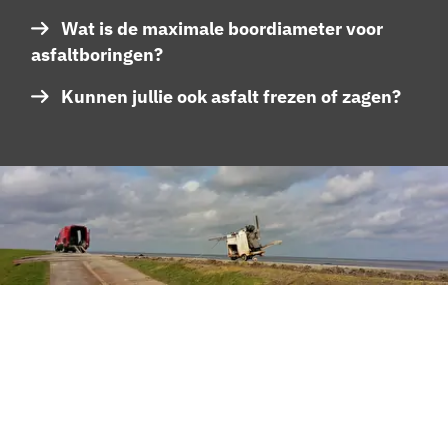
Wat is de maximale boordiameter voor
asfaltboringen?
Kunnen jullie ook asfalt frezen of zagen?