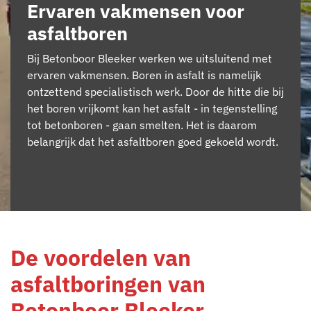
Ervaren vakmensen voor
asfaltboren
Bij Betonboor Bleeker werken we uitsluitend met
ervaren vakmensen. Boren in asfalt is namelijk
ontzettend specialistisch werk. Door de hitte die bij
het boren vrijkomt kan het asfalt - in tegenstelling
tot betonboren - gaan smelten. Het is daarom
belangrijk dat het asfaltboren goed gekoeld wordt.
De voordelen van
asfaltboringen van
Betonboor Bleeker