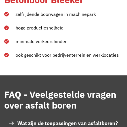
zelfrijdende boorwagen in machinepark
hoge productiesnelheid
minimale verkeershinder
ook geschikt voor bedrijventerrein en werklocaties
FAQ - Veelgestelde vragen
over asfalt boren
Wat zijn de toepassingen van asfaltboren?