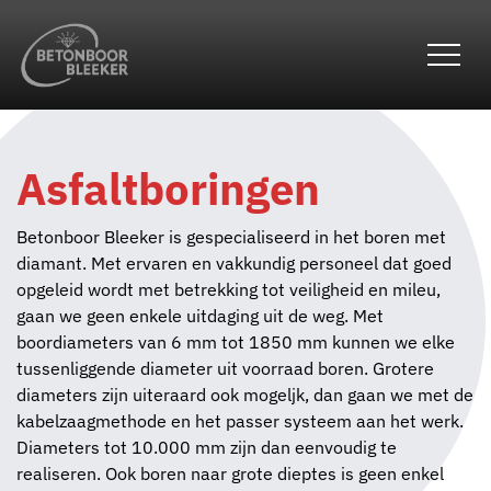
overslaan
Asfaltboringen
Betonboor Bleeker is gespecialiseerd in het boren met
diamant. Met ervaren en vakkundig personeel dat goed
opgeleid wordt met betrekking tot veiligheid en mileu,
gaan we geen enkele uitdaging uit de weg. Met
boordiameters van 6 mm tot 1850 mm kunnen we elke
tussenliggende diameter uit voorraad boren. Grotere
diameters zijn uiteraard ook mogeljk, dan gaan we met de
kabelzaagmethode en het passer systeem aan het werk.
Diameters tot 10.000 mm zijn dan eenvoudig te
realiseren. Ook boren naar grote dieptes is geen enkel