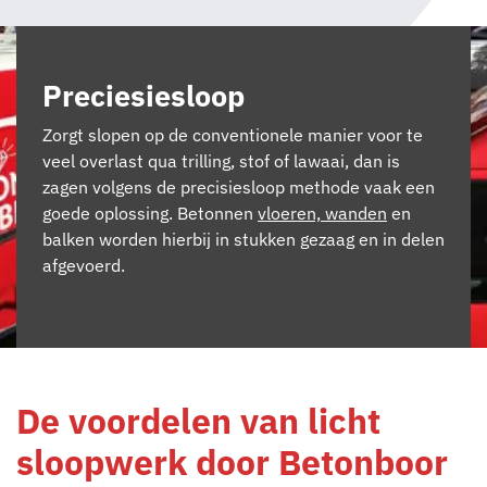
Preciesiesloop
Zorgt slopen op de conventionele manier voor te
veel overlast qua trilling, stof of lawaai, dan is
zagen volgens de precisiesloop methode vaak een
goede oplossing. Betonnen
vloeren, wanden
en
balken worden hierbij in stukken gezaag en in delen
afgevoerd.
De voordelen van licht
sloopwerk door Betonboor