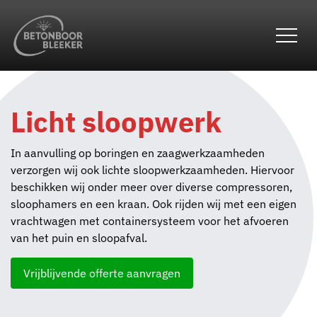
overslaan
Licht sloopwerk
In aanvulling op boringen en zaagwerkzaamheden
verzorgen wij ook lichte sloopwerkzaamheden. Hiervoor
beschikken wij onder meer over diverse compressoren,
sloophamers en een kraan. Ook rijden wij met een eigen
vrachtwagen met containersysteem voor het afvoeren
van het puin en sloopafval.
Vrijblijvende offerte aanvragen