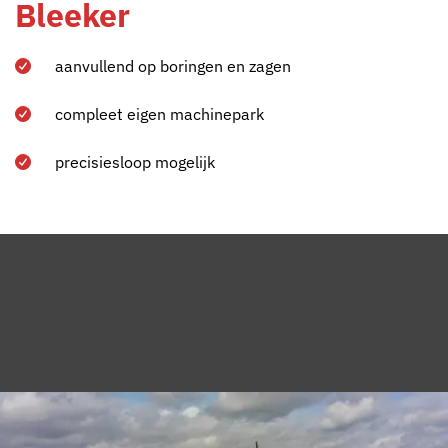
Bleeker
aanvullend op boringen en zagen
compleet eigen machinepark
precisiesloop mogelijk