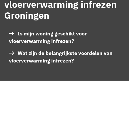
vloerverwarming infrezen
Groningen
Is mijn woning geschikt voor
vloerverwarming infrezen?
Wat zijn de belangrijkste voordelen van
vloerverwarming infrezen?