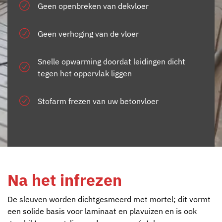
Geen openbreken van dekvloer
Geen verhoging van de vloer
Snelle opwarming doordat leidingen dicht
tegen het oppervlak liggen
Stofarm frezen van uw betonvloer
Na het infrezen
De sleuven worden dichtgesmeerd met mortel; dit vormt
een solide basis voor laminaat en plavuizen en is ook