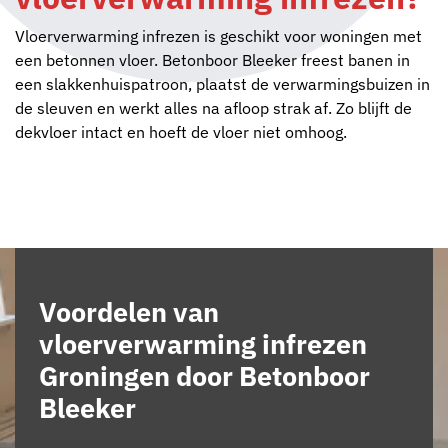
Vloerverwarming infrezen is geschikt voor woningen met
een betonnen vloer. Betonboor Bleeker freest banen in
een slakkenhuispatroon, plaatst de verwarmingsbuizen in
de sleuven en werkt alles na afloop strak af. Zo blijft de
dekvloer intact en hoeft de vloer niet omhoog.
Voordelen van
vloerverwarming infrezen
Groningen door Betonboor
Bleeker